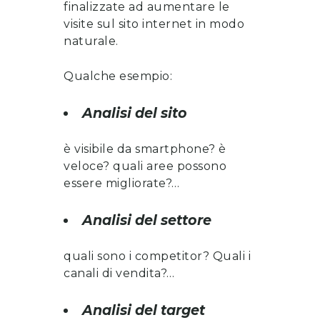
finalizzate ad aumentare le
visite sul sito internet in modo
naturale.
Qualche esempio:
Analisi del sito
è visibile da smartphone? è
veloce? quali aree possono
essere migliorate?…
Analisi del settore
quali sono i competitor? Quali i
canali di vendita?…
Analisi del target