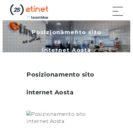
Posizionamento sito
internet Aosta
Posizionamento sito
internet
Aosta