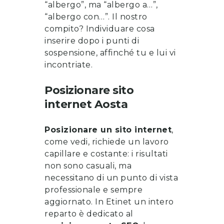
“albergo”, ma “albergo a…”,
“albergo con…”. Il nostro
compito? Individuare cosa
inserire dopo i punti di
sospensione, affinché tu e lui vi
incontriate.
Posizionare sito
internet
Aosta
Posizionare un sito internet
,
come vedi, richiede un lavoro
capillare e costante: i risultati
non sono casuali, ma
necessitano di un punto di vista
professionale e sempre
aggiornato. In Etinet un intero
reparto è dedicato al