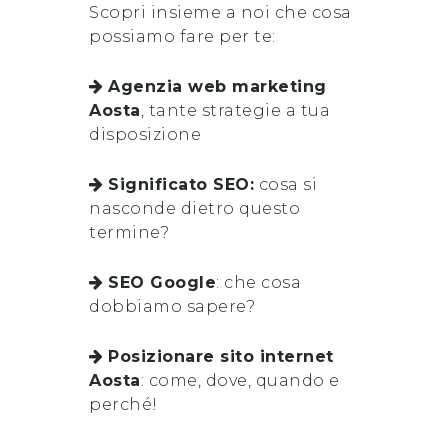
Scopri insieme a noi che cosa
possiamo fare per te:
Agenzia web marketing
Aosta
, tante strategie a tua
disposizione
Significato SEO:
cosa si
nasconde dietro questo
termine?
SEO Google
: che cosa
dobbiamo sapere?
Posizionare sito internet
Aosta
: come, dove, quando e
perché!