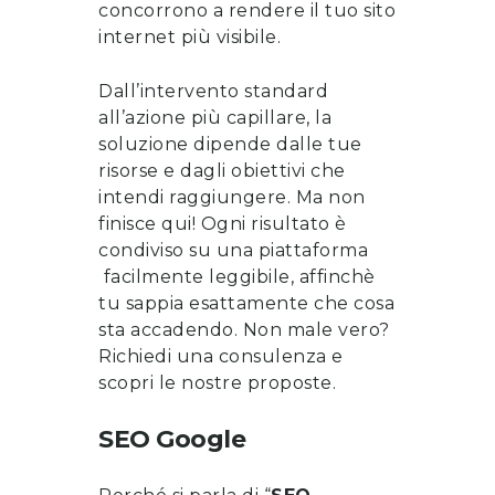
concorrono a rendere il tuo sito
internet più visibile.
Dall’intervento standard
all’azione più capillare, la
soluzione dipende dalle tue
risorse e dagli obiettivi che
intendi raggiungere. Ma non
finisce qui! Ogni risultato è
condiviso su una piattaforma
facilmente leggibile, affinchè
tu sappia esattamente che cosa
sta accadendo. Non male vero?
Richiedi una consulenza
e
scopri le nostre proposte
.
SEO Google