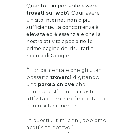
Quanto è importante essere
trovati sul web
? Oggi, avere
un sito internet non è più
sufficiente. La concorrenza è
elevata ed è essenziale che la
nostra attività appaia nelle
prime pagine dei risultati di
ricerca di Google.
È fondamentale che gli utenti
possano
trovarci
digitando
una
parola chiave
che
contraddistingue la nostra
attività ed entrare in contatto
con noi facilmente.
In questi ultimi anni, abbiamo
acquisito notevoli