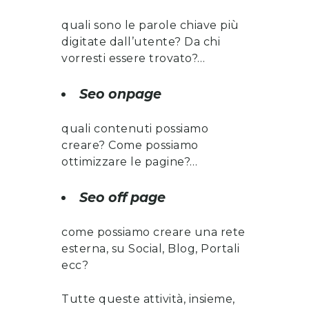
quali sono le parole chiave più
digitate dall’utente? Da chi
vorresti essere trovato?…
Seo onpage
quali contenuti possiamo
creare? Come possiamo
ottimizzare le pagine?…
Seo off page
come possiamo creare una rete
esterna, su Social, Blog, Portali
ecc?
Tutte queste attività, insieme,