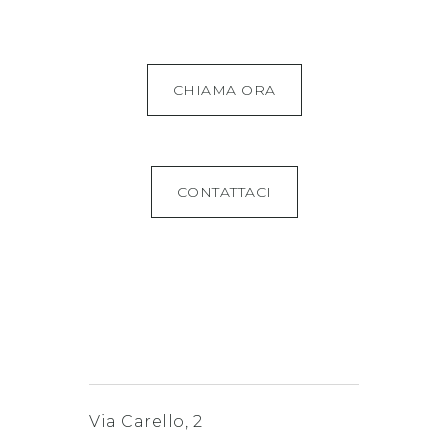
CHIAMA ORA
CONTATTACI
Via Carello, 2