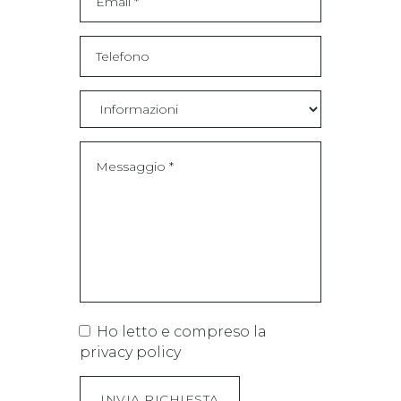
Ho letto e compreso la
privacy policy