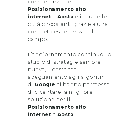
competenze nel
Posizionamento sito
internet
a
Aosta
e in tutte le
città circostanti, grazie a una
concreta esperienza sul
campo.
L’aggiornamento continuo, lo
studio di strategie sempre
nuove, il costante
adeguamento agli algoritmi
di
Google
ci hanno permesso
di diventare la migliore
soluzione per il
Posizionamento sito
internet
a
Aosta
.