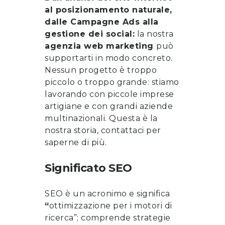
al posizionamento naturale,
dalle Campagne Ads alla
gestione dei social:
la nostra
agenzia web marketing
può
supportarti in modo concreto.
Nessun progetto è troppo
piccolo o troppo grande: stiamo
lavorando con piccole imprese
artigiane e con grandi aziende
multinazionali. Questa è la
nostra storia, contattaci per
saperne di più.
Significato SEO
SEO è un acronimo e significa
“
ottimizzazione per i motori di
ricerca”; comprende strategie