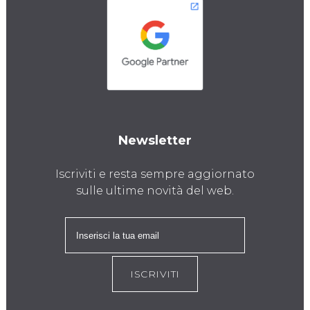
Newsletter
Iscriviti e resta sempre aggiornato
sulle ultime novità del web.
ISCRIVITI