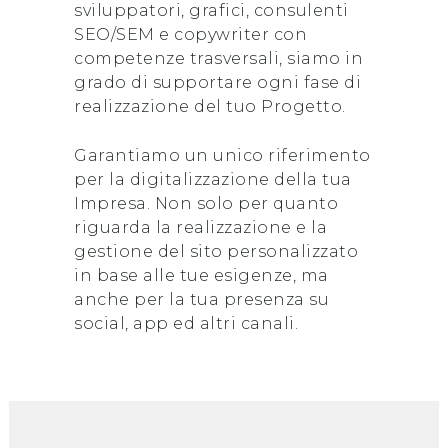
sviluppatori, grafici, consulenti
SEO/SEM e copywriter con
competenze trasversali, siamo in
grado di supportare ogni fase di
realizzazione del tuo Progetto.
Garantiamo un unico riferimento
per la digitalizzazione della tua
Impresa. Non solo per quanto
riguarda la realizzazione e la
gestione del sito personalizzato
in base alle tue esigenze, ma
anche per la tua presenza su
social, app ed altri canali.