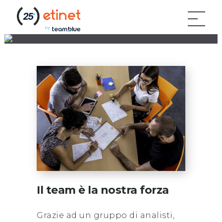
Il team è la nostra forza
Grazie ad un gruppo di analisti,