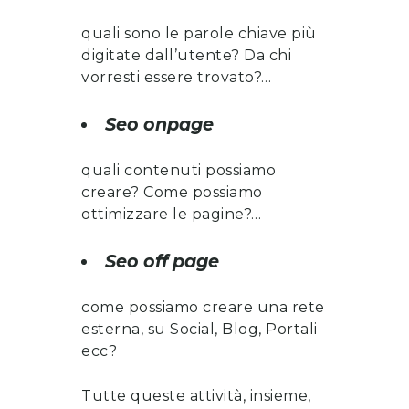
quali sono le parole chiave più
digitate dall’utente? Da chi
vorresti essere trovato?…
Seo onpage
quali contenuti possiamo
creare? Come possiamo
ottimizzare le pagine?…
Seo off page
come possiamo creare una rete
esterna, su Social, Blog, Portali
ecc?
Tutte queste attività, insieme,