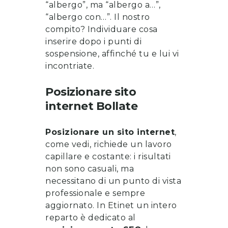
“albergo”, ma “albergo a…”,
“albergo con…”. Il nostro
compito? Individuare cosa
inserire dopo i punti di
sospensione, affinché tu e lui vi
incontriate.
Posizionare sito
internet
Bollate
Posizionare un sito internet
,
come vedi, richiede un lavoro
capillare e costante: i risultati
non sono casuali, ma
necessitano di un punto di vista
professionale e sempre
aggiornato. In Etinet un intero
reparto è dedicato al