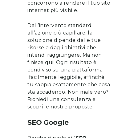
concorrono a rendere il tuo sito
internet più visibile.
Dall’intervento standard
all’azione più capillare, la
soluzione dipende dalle tue
risorse e dagli obiettivi che
intendi raggiungere. Ma non
finisce qui! Ogni risultato è
condiviso su una piattaforma
facilmente leggibile, affinchè
tu sappia esattamente che cosa
sta accadendo. Non male vero?
Richiedi una consulenza
e
scopri le nostre proposte
.
SEO Google