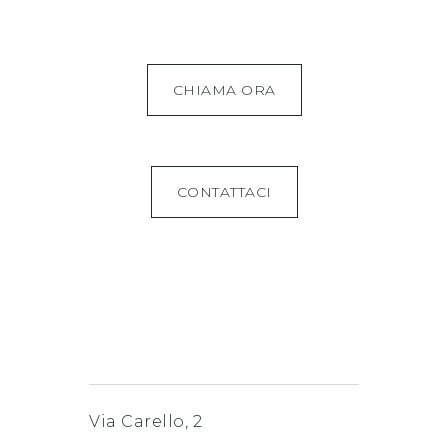
CHIAMA ORA
CONTATTACI
Via Carello, 2