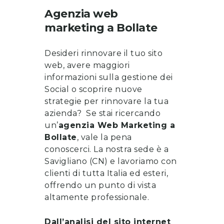
Agenzia web
marketing
a
Bollate
Desideri rinnovare il tuo sito
web, avere maggiori
informazioni sulla gestione dei
Social o scoprire nuove
strategie per rinnovare la tua
azienda? Se stai ricercando
un’
a
genzia Web Marketing a
Bollate
, vale la pena
conoscerci
. La nostra sede è a
Savigliano (CN) e lavoriamo con
clienti di tutta Italia ed esteri,
offrendo un punto di vista
altamente professionale.
Dall’analisi del sito internet