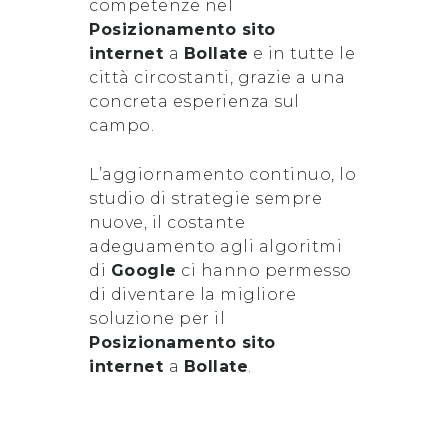
competenze nel
Posizionamento sito
internet
a
Bollate
e in tutte le
città circostanti, grazie a una
concreta esperienza sul
campo.
L’aggiornamento continuo, lo
studio di strategie sempre
nuove, il costante
adeguamento agli algoritmi
di
Google
ci hanno permesso
di diventare la migliore
soluzione per il
Posizionamento sito
internet
a
Bollate
.