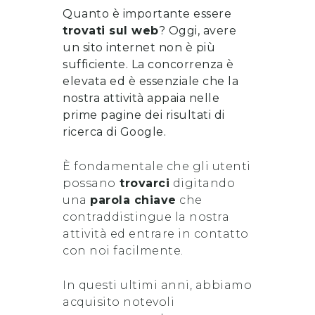
Quanto è importante essere
trovati sul web
? Oggi, avere
un sito internet non è più
sufficiente. La concorrenza è
elevata ed è essenziale che la
nostra attività appaia nelle
prime pagine dei risultati di
ricerca di Google.
È fondamentale che gli utenti
possano
trovarci
digitando
una
parola chiave
che
contraddistingue la nostra
attività ed entrare in contatto
con noi facilmente.
In questi ultimi anni, abbiamo
acquisito notevoli