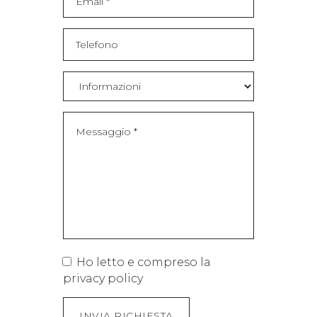
Ho letto e compreso la
privacy policy