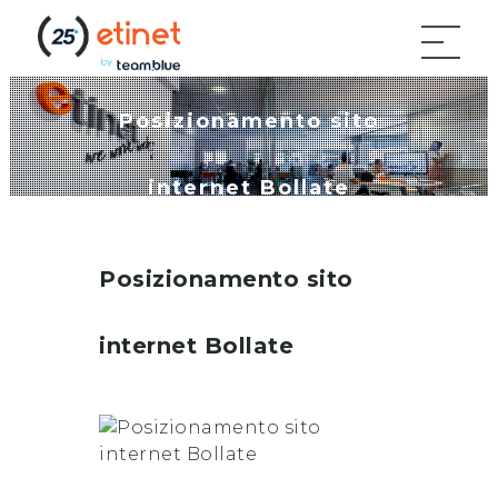
Posizionamento sito
internet Bollate
Posizionamento sito
internet
Bollate