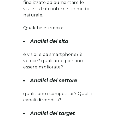
finalizzate ad aumentare le
visite sul sito internet in modo
naturale.
Qualche esempio:
Analisi del sito
è visibile da smartphone? è
veloce? quali aree possono
essere migliorate?…
Analisi del settore
quali sono i competitor? Quali i
canali di vendita?…
Analisi del target