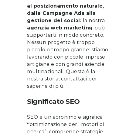
al posizionamento naturale,
dalle Campagne Ads alla
gestione dei social:
la nostra
agenzia web marketing
può
supportarti in modo concreto.
Nessun progetto è troppo
piccolo o troppo grande: stiamo
lavorando con piccole imprese
artigiane e con grandi aziende
multinazionali. Questa è la
nostra storia, contattaci per
saperne di più.
Significato SEO
SEO è un acronimo e significa
“
ottimizzazione per i motori di
ricerca”; comprende strategie