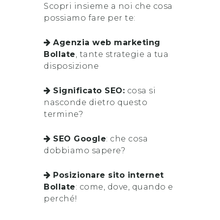
Scopri insieme a noi che cosa
possiamo fare per te:
Agenzia web marketing
Bollate
, tante strategie a tua
disposizione
Significato SEO:
cosa si
nasconde dietro questo
termine?
SEO Google
: che cosa
dobbiamo sapere?
Posizionare sito internet
Bollate
: come, dove, quando e
perché!