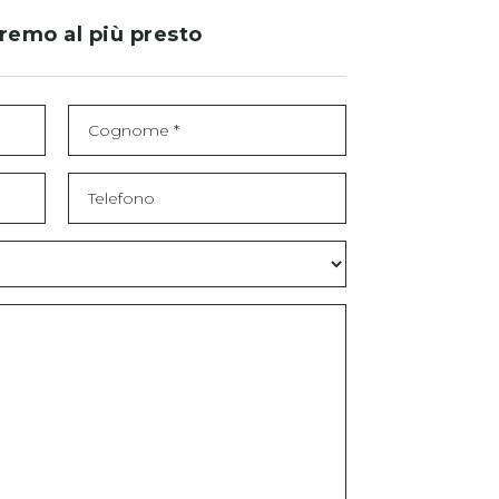
eremo al più presto