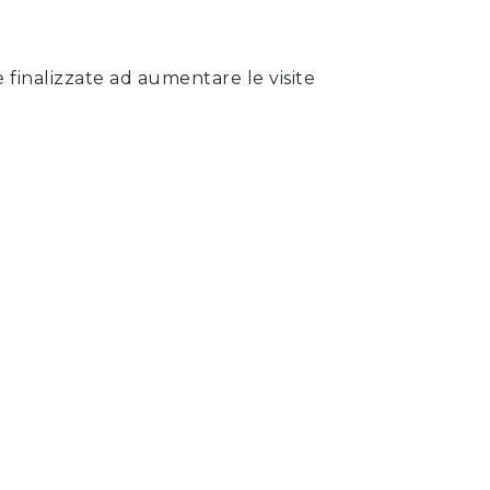
 finalizzate ad aumentare le visite