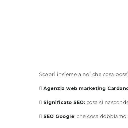
Scopri insieme a noi che cosa poss
Agenzia web marketing
Cardan
Significato SEO:
cosa si nasconde
SEO Google
: che cosa dobbiamo