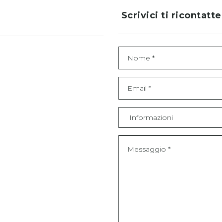
Scrivici ti ricontatt