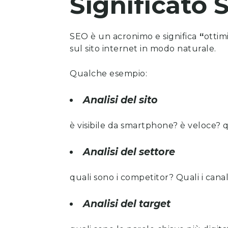
Significato 
SEO è un acronimo e significa
“
ottim
sul sito internet in modo naturale.
Qualche esempio:
Analisi del sito
è visibile da smartphone? è veloce? 
Analisi del settore
quali sono i competitor? Quali i canal
Analisi del target