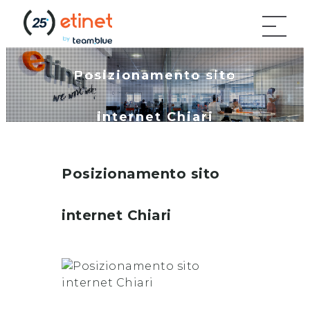
Posizionamento sito
internet Chiari
Posizionamento sito
internet
Chiari