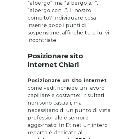
“albergo”, ma “albergo a…”,
“albergo con…”. Il nostro
compito? Individuare cosa
inserire dopo i punti di
sospensione, affinché tu e lui vi
incontriate.
Posizionare sito
internet
Chiari
Posizionare un sito internet
,
come vedi, richiede un lavoro
capillare e costante: i risultati
non sono casuali, ma
necessitano di un punto di vista
professionale e sempre
aggiornato. In Etinet un intero
reparto è dedicato al