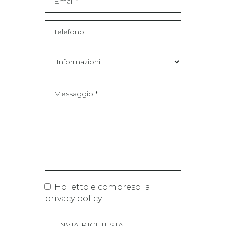
Ho letto e compreso la
privacy policy