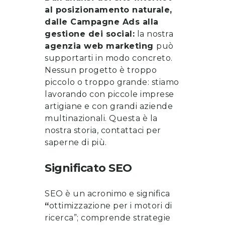
al posizionamento naturale,
dalle Campagne Ads alla
gestione dei social:
la nostra
agenzia web marketing
può
supportarti in modo concreto.
Nessun progetto è troppo
piccolo o troppo grande: stiamo
lavorando con piccole imprese
artigiane e con grandi aziende
multinazionali. Questa è la
nostra storia, contattaci per
saperne di più.
Significato SEO
SEO è un acronimo e significa
“
ottimizzazione per i motori di
ricerca”; comprende strategie