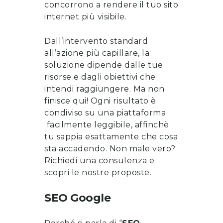
concorrono a rendere il tuo sito
internet più visibile.
Dall’intervento standard
all’azione più capillare, la
soluzione dipende dalle tue
risorse e dagli obiettivi che
intendi raggiungere. Ma non
finisce qui! Ogni risultato è
condiviso su una piattaforma
facilmente leggibile, affinchè
tu sappia esattamente che cosa
sta accadendo. Non male vero?
Richiedi una consulenza
e
scopri le nostre proposte
.
SEO Google