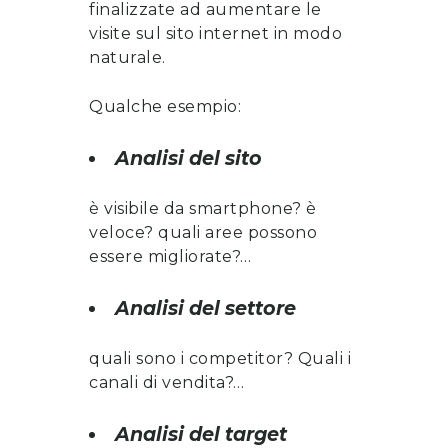
finalizzate ad aumentare le
visite sul sito internet in modo
naturale.
Qualche esempio:
Analisi del sito
è visibile da smartphone? è
veloce? quali aree possono
essere migliorate?…
Analisi del settore
quali sono i competitor? Quali i
canali di vendita?…
Analisi del target