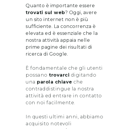
Quanto è importante essere
trovati sul web
? Oggi, avere
un sito internet non è più
sufficiente. La concorrenza è
elevata ed è essenziale che la
nostra attività appaia nelle
prime pagine dei risultati di
ricerca di Google.
È fondamentale che gli utenti
possano
trovarci
digitando
una
parola chiave
che
contraddistingue la nostra
attività ed entrare in contatto
con noi facilmente.
In questi ultimi anni, abbiamo
acquisito notevoli