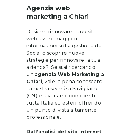
Agenzia web
marketing
a
Chiari
Desideri rinnovare il tuo sito
web, avere maggiori
informazioni sulla gestione dei
Social o scoprire nuove
strategie per rinnovare la tua
azienda? Se stai ricercando
un’
a
genzia Web Marketing a
Chiari
, vale la pena
conoscerci
.
La nostra sede è a Savigliano
(CN) e lavoriamo con clienti di
tutta Italia ed esteri, offrendo
un punto di vista altamente
professionale.
Dall’analisi del sito internet