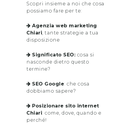
Scopri insieme a noi che cosa
possiamo fare per te:
Agenzia web marketing
Chiari
, tante strategie a tua
disposizione
Significato SEO:
cosa si
nasconde dietro questo
termine?
SEO Google
: che cosa
dobbiamo sapere?
Posizionare sito internet
Chiari
: come, dove, quando e
perché!