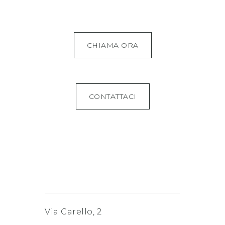
CHIAMA ORA
CONTATTACI
Via Carello, 2