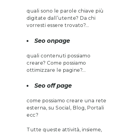
quali sono le parole chiave più
digitate dall’utente? Da chi
vorresti essere trovato?…
Seo onpage
quali contenuti possiamo
creare? Come possiamo
ottimizzare le pagine?…
Seo off page
come possiamo creare una rete
esterna, su Social, Blog, Portali
ecc?
Tutte queste attività, insieme,