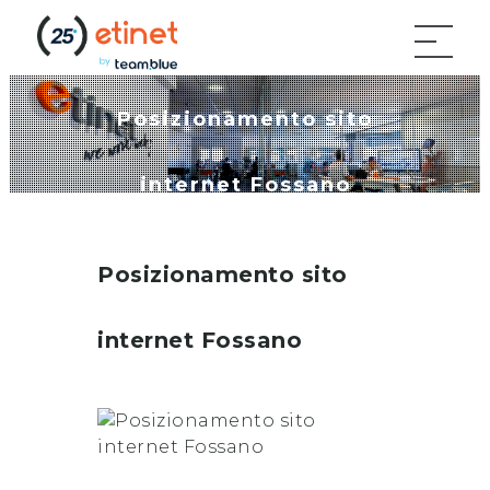
Posizionamento sito
internet Fossano
Posizionamento sito
internet
Fossano