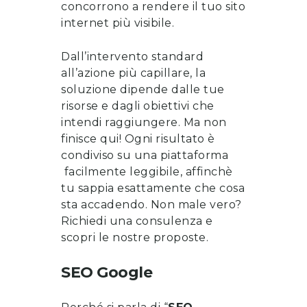
concorrono a rendere il tuo sito
internet più visibile.
Dall’intervento standard
all’azione più capillare, la
soluzione dipende dalle tue
risorse e dagli obiettivi che
intendi raggiungere. Ma non
finisce qui! Ogni risultato è
condiviso su una piattaforma
facilmente leggibile, affinchè
tu sappia esattamente che cosa
sta accadendo. Non male vero?
Richiedi una consulenza
e
scopri le nostre proposte
.
SEO Google