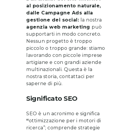
al posizionamento naturale,
dalle Campagne Ads alla
gestione dei social:
la nostra
agenzia web marketing
può
supportarti in modo concreto.
Nessun progetto è troppo
piccolo o troppo grande: stiamo
lavorando con piccole imprese
artigiane e con grandi aziende
multinazionali. Questa è la
nostra storia, contattaci per
saperne di più.
Significato SEO
SEO è un acronimo e significa
“
ottimizzazione per i motori di
ricerca”; comprende strategie