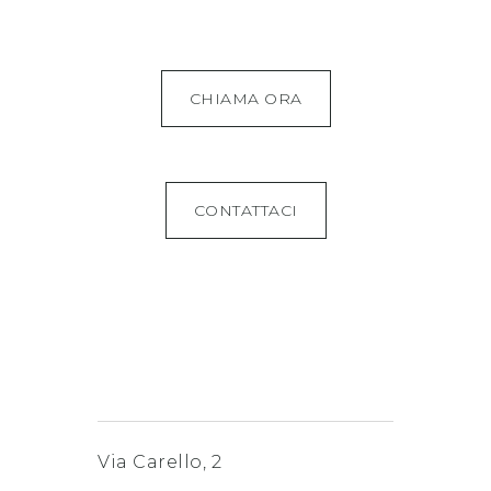
CHIAMA ORA
CONTATTACI
Via Carello, 2