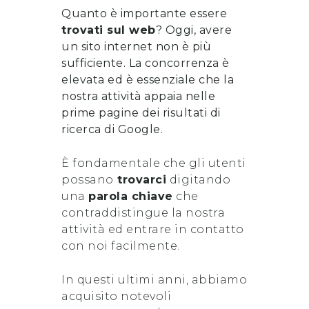
Quanto è importante essere
trovati sul web
? Oggi, avere
un sito internet non è più
sufficiente. La concorrenza è
elevata ed è essenziale che la
nostra attività appaia nelle
prime pagine dei risultati di
ricerca di Google.
È fondamentale che gli utenti
possano
trovarci
digitando
una
parola chiave
che
contraddistingue la nostra
attività ed entrare in contatto
con noi facilmente.
In questi ultimi anni, abbiamo
acquisito notevoli