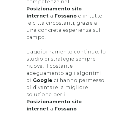
competenze nel
Posizionamento sito
internet
a
Fossano
e in tutte
le città circostanti, grazie a
una concreta esperienza sul
campo.
L’aggiornamento continuo, lo
studio di strategie sempre
nuove, il costante
adeguamento agli algoritmi
di
Google
ci hanno permesso
di diventare la migliore
soluzione per il
Posizionamento sito
internet
a
Fossano
.