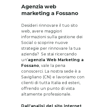
Agenzia web
marketing
a
Fossano
Desideri rinnovare il tuo sito
web, avere maggiori
informazioni sulla gestione dei
Social o scoprire nuove
strategie per rinnovare la tua
azienda? Se stai ricercando
un’
a
genzia Web Marketing a
Fossano
, vale la pena
conoscerci
. La nostra sede è a
Savigliano (CN) e lavoriamo con
clienti di tutta Italia ed esteri,
offrendo un punto di vista
altamente professionale.
Dall’analisi del sito internet