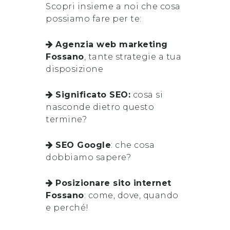
Scopri insieme a noi che cosa
possiamo fare per te:
Agenzia web marketing
Fossano
, tante strategie a tua
disposizione
Significato SEO:
cosa si
nasconde dietro questo
termine?
SEO Google
: che cosa
dobbiamo sapere?
Posizionare sito internet
Fossano
: come, dove, quando
e perché!