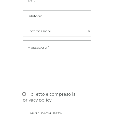
Ho letto e compreso la
privacy policy