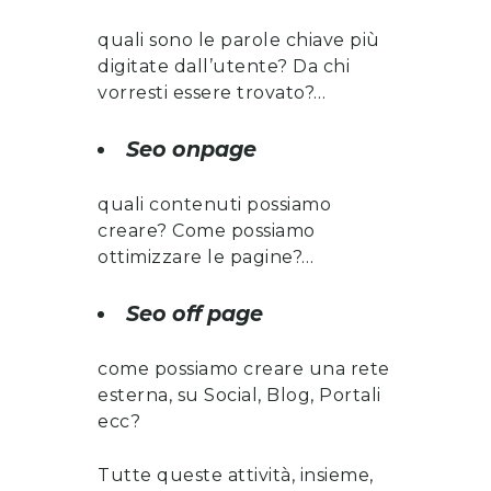
quali sono le parole chiave più
digitate dall’utente? Da chi
vorresti essere trovato?…
Seo onpage
quali contenuti possiamo
creare? Come possiamo
ottimizzare le pagine?…
Seo off page
come possiamo creare una rete
esterna, su Social, Blog, Portali
ecc?
Tutte queste attività, insieme,