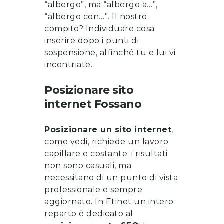
“albergo”, ma “albergo a…”,
“albergo con…”. Il nostro
compito? Individuare cosa
inserire dopo i punti di
sospensione, affinché tu e lui vi
incontriate.
Posizionare sito
internet
Fossano
Posizionare un sito internet
,
come vedi, richiede un lavoro
capillare e costante: i risultati
non sono casuali, ma
necessitano di un punto di vista
professionale e sempre
aggiornato. In Etinet un intero
reparto è dedicato al