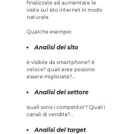
finalizzate ad aumentare le
visite sul sito internet in modo
naturale.
Qualche esempio:
Analisi del sito
è visibile da smartphone? è
veloce? quali aree possono
essere migliorate?…
Analisi del settore
quali sono i competitor? Quali i
canali di vendita?…
Analisi del target