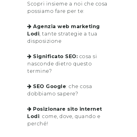
Scopri insieme a noi che cosa
possiamo fare per te:
Agenzia web marketing
Lodi
, tante strategie a tua
disposizione
Significato SEO:
cosa si
nasconde dietro questo
termine?
SEO Google
: che cosa
dobbiamo sapere?
Posizionare sito internet
Lodi
: come, dove, quando e
perché!