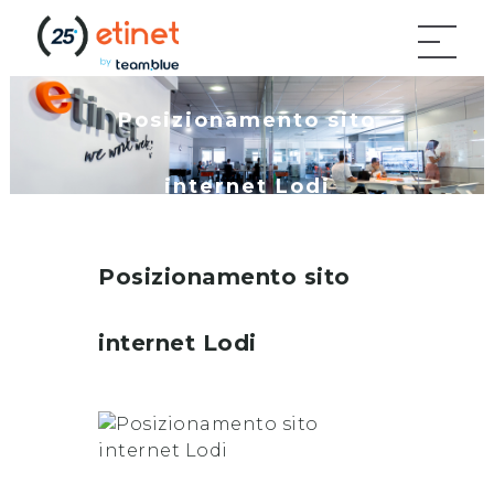
Posizionamento sito
internet Lodi
Posizionamento sito
internet
Lodi