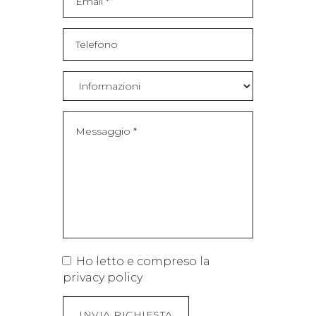
Ho letto e compreso la
privacy policy