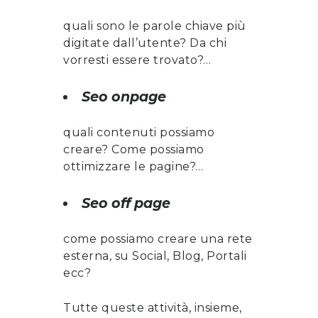
quali sono le parole chiave più
digitate dall’utente? Da chi
vorresti essere trovato?…
Seo onpage
quali contenuti possiamo
creare? Come possiamo
ottimizzare le pagine?…
Seo off page
come possiamo creare una rete
esterna, su Social, Blog, Portali
ecc?
Tutte queste attività, insieme,