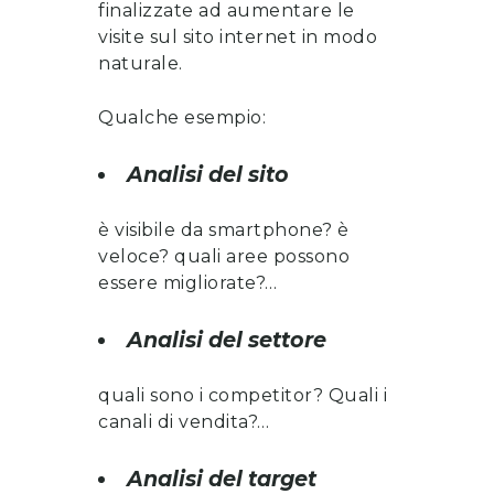
finalizzate ad aumentare le
visite sul sito internet in modo
naturale.
Qualche esempio:
Analisi del sito
è visibile da smartphone? è
veloce? quali aree possono
essere migliorate?…
Analisi del settore
quali sono i competitor? Quali i
canali di vendita?…
Analisi del target