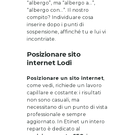
“albergo”, ma “albergo a…”,
“albergo con…”. Il nostro
compito? Individuare cosa
inserire dopo i punti di
sospensione, affinché tu e lui vi
incontriate.
Posizionare sito
internet
Lodi
Posizionare un sito internet
,
come vedi, richiede un lavoro
capillare e costante: i risultati
non sono casuali, ma
necessitano di un punto di vista
professionale e sempre
aggiornato. In Etinet un intero
reparto è dedicato al