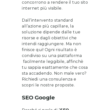
concorrono a rendere il tuo sito
internet più visibile.
Dall’intervento standard
all’azione più capillare, la
soluzione dipende dalle tue
risorse e dagli obiettivi che
intendi raggiungere. Ma non
finisce qui! Ogni risultato è
condiviso su una piattaforma
facilmente leggibile, affinchè
tu sappia esattamente che cosa
sta accadendo. Non male vero?
Richiedi una consulenza
e
scopri le nostre proposte
.
SEO Google