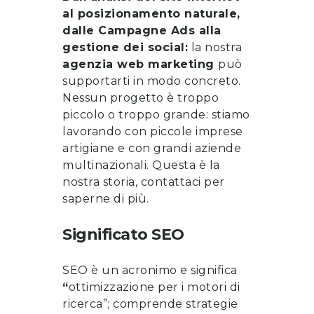
al posizionamento naturale,
dalle Campagne Ads alla
gestione dei social:
la nostra
agenzia web marketing
può
supportarti in modo concreto.
Nessun progetto è troppo
piccolo o troppo grande: stiamo
lavorando con piccole imprese
artigiane e con grandi aziende
multinazionali. Questa è la
nostra storia, contattaci per
saperne di più.
Significato SEO
SEO è un acronimo e significa
“
ottimizzazione per i motori di
ricerca”; comprende strategie