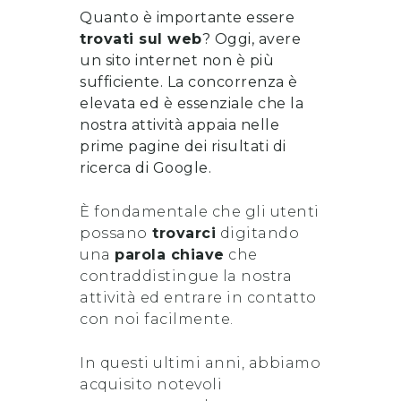
Quanto è importante essere
trovati sul web
? Oggi, avere
un sito internet non è più
sufficiente. La concorrenza è
elevata ed è essenziale che la
nostra attività appaia nelle
prime pagine dei risultati di
ricerca di Google.
È fondamentale che gli utenti
possano
trovarci
digitando
una
parola chiave
che
contraddistingue la nostra
attività ed entrare in contatto
con noi facilmente.
In questi ultimi anni, abbiamo
acquisito notevoli