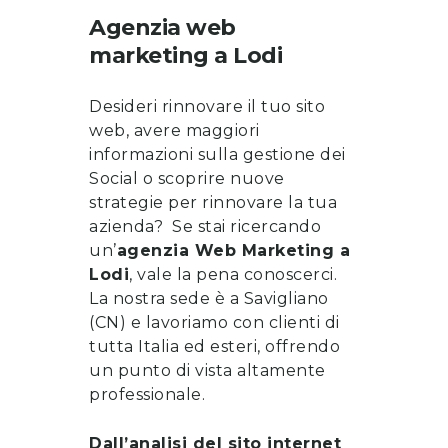
Agenzia web
marketing
a
Lodi
Desideri rinnovare il tuo sito
web, avere maggiori
informazioni sulla gestione dei
Social o scoprire nuove
strategie per rinnovare la tua
azienda? Se stai ricercando
un’
a
genzia Web Marketing a
Lodi
, vale la pena
conoscerci
.
La nostra sede è a Savigliano
(CN) e lavoriamo con clienti di
tutta Italia ed esteri, offrendo
un punto di vista altamente
professionale.
Dall’analisi del sito internet