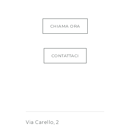
CHIAMA ORA
CONTATTACI
Via Carello, 2