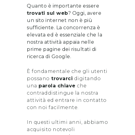
Quanto è importante essere
trovati sul web
? Oggi, avere
un sito internet non è più
sufficiente. La concorrenza è
elevata ed è essenziale che la
nostra attività appaia nelle
prime pagine dei risultati di
ricerca di Google.
È fondamentale che gli utenti
possano
trovarci
digitando
una
parola chiave
che
contraddistingue la nostra
attività ed entrare in contatto
con noi facilmente.
In questi ultimi anni, abbiamo
acquisito notevoli