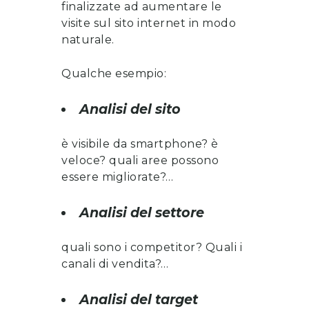
finalizzate ad aumentare le
visite sul sito internet in modo
naturale.
Qualche esempio:
Analisi del sito
è visibile da smartphone? è
veloce? quali aree possono
essere migliorate?…
Analisi del settore
quali sono i competitor? Quali i
canali di vendita?…
Analisi del target