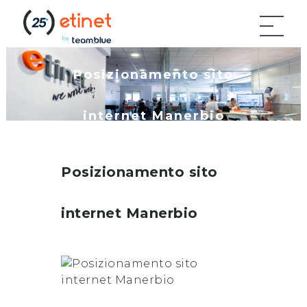
Posizionamento sito
internet Manerbio
Posizionamento sito
internet
Manerbio