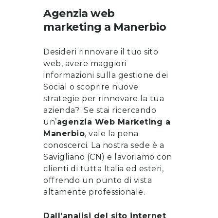
Agenzia web
marketing
a
Manerbio
Desideri rinnovare il tuo sito
web, avere maggiori
informazioni sulla gestione dei
Social o scoprire nuove
strategie per rinnovare la tua
azienda? Se stai ricercando
un’
a
genzia Web Marketing a
Manerbio
, vale la pena
conoscerci
. La nostra sede è a
Savigliano (CN) e lavoriamo con
clienti di tutta Italia ed esteri,
offrendo un punto di vista
altamente professionale.
Dall’analisi del sito internet