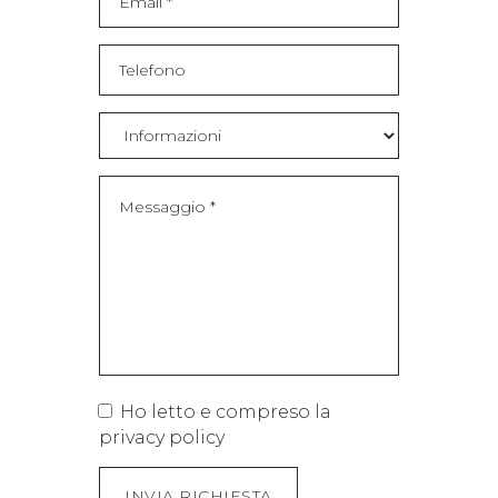
Ho letto e compreso la
privacy policy