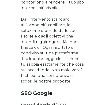
concorrono a rendere il tuo sito
internet più visibile.
Dall’intervento standard
all’azione più capillare, la
soluzione dipende dalle tue
risorse e dagli obiettivi che
intendi raggiungere. Ma non
finisce qui! Ogni risultato è
condiviso su una piattaforma
facilmente leggibile, affinchè
tu sappia esattamente che cosa
sta accadendo. Non male vero?
Richiedi una consulenza
e
scopri le nostre proposte
.
SEO Google