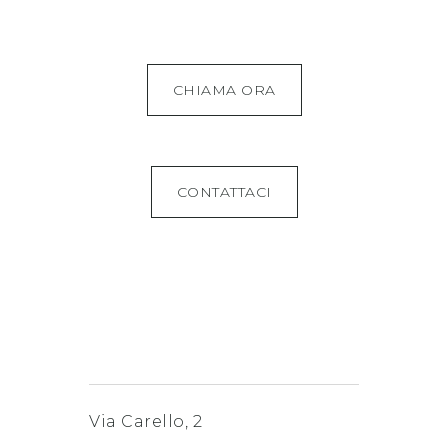
CHIAMA ORA
CONTATTACI
Via Carello, 2