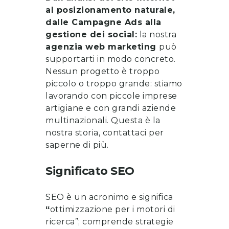
al posizionamento naturale,
dalle Campagne Ads alla
gestione dei social:
la nostra
agenzia web marketing
può
supportarti in modo concreto.
Nessun progetto è troppo
piccolo o troppo grande: stiamo
lavorando con piccole imprese
artigiane e con grandi aziende
multinazionali. Questa è la
nostra storia, contattaci per
saperne di più.
Significato SEO
SEO è un acronimo e significa
“
ottimizzazione per i motori di
ricerca”; comprende strategie