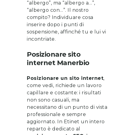
“albergo”, ma “albergo a…”,
“albergo con…”. Il nostro
compito? Individuare cosa
inserire dopo i punti di
sospensione, affinché tu e lui vi
incontriate.
Posizionare sito
internet
Manerbio
Posizionare un sito internet
,
come vedi, richiede un lavoro
capillare e costante: i risultati
non sono casuali, ma
necessitano di un punto di vista
professionale e sempre
aggiornato. In Etinet un intero
reparto è dedicato al