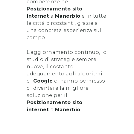
competenze nel
Posizionamento sito
internet
a
Manerbio
e in tutte
le città circostanti, grazie a
una concreta esperienza sul
campo.
L’aggiornamento continuo, lo
studio di strategie sempre
nuove, il costante
adeguamento agli algoritmi
di
Google
ci hanno permesso
di diventare la migliore
soluzione per il
Posizionamento sito
internet
a
Manerbio
.