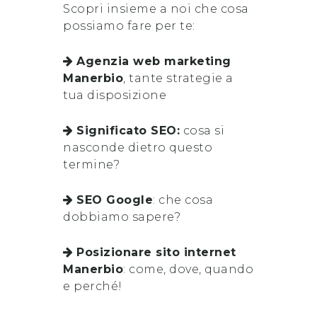
Scopri insieme a noi che cosa
possiamo fare per te:
Agenzia web marketing
Manerbio
, tante strategie a
tua disposizione
Significato SEO:
cosa si
nasconde dietro questo
termine?
SEO Google
: che cosa
dobbiamo sapere?
Posizionare sito internet
Manerbio
: come, dove, quando
e perché!