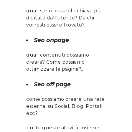
quali sono le parole chiave più
digitate dall’utente? Da chi
vorresti essere trovato?…
Seo onpage
quali contenuti possiamo
creare? Come possiamo
ottimizzare le pagine?…
Seo off page
come possiamo creare una rete
esterna, su Social, Blog, Portali
ecc?
Tutte queste attività, insieme,