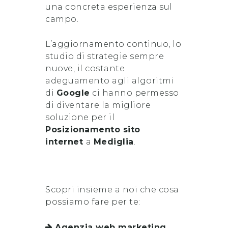
una concreta esperienza sul
campo.
L’aggiornamento continuo, lo
studio di strategie sempre
nuove, il costante
adeguamento agli algoritmi
di
Google
ci hanno permesso
di diventare la migliore
soluzione per il
Posizionamento sito
internet
a
Mediglia
.
Scopri insieme a noi che cosa
possiamo fare per te:
Agenzia web marketing