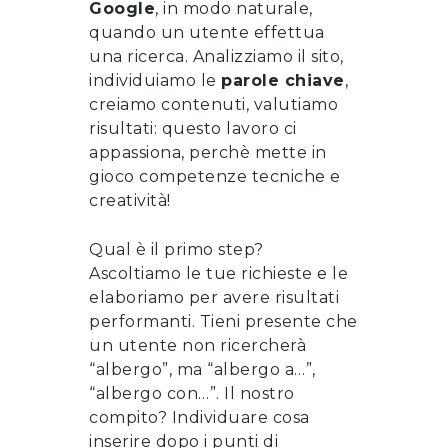
Google
, in modo naturale,
quando un utente effettua
una ricerca. Analizziamo il sito,
individuiamo le
parole chiave
,
creiamo contenuti, valutiamo
risultati: questo lavoro ci
appassiona, perchè mette in
gioco competenze tecniche e
creatività!
Qual è il primo step?
Ascoltiamo le tue richieste e le
elaboriamo per avere risultati
performanti. Tieni presente che
un utente non ricercherà
“albergo”, ma “albergo a…”,
“albergo con…”. Il nostro
compito? Individuare cosa
inserire dopo i punti di