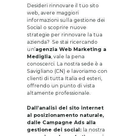
Desideri rinnovare il tuo sito
web, avere maggiori
informazioni sulla gestione dei
Social o scoprire nuove
strategie per rinnovare la tua
azienda? Se stai ricercando
un’
a
genzia Web Marketing a
Mediglia
, vale la pena
conoscerci
. La nostra sede è a
Savigliano (CN) e lavoriamo con
clienti di tutta Italia ed esteri,
offrendo un punto di vista
altamente professionale.
Dall’analisi del sito internet
al posizionamento naturale,
dalle Campagne Ads alla
gestione dei social:
la nostra