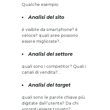
Qualche esempio:
Analisi del sito
è visibile da smartphone? è
veloce? quali aree possono
essere migliorate?…
Analisi del settore
quali sono i competitor? Quali i
canali di vendita?…
Analisi del target
quali sono le parole chiave più
digitate dall’utente? Da chi
vorresti essere trovato?…