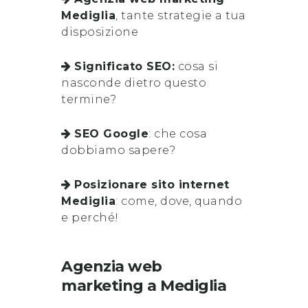
Mediglia
, tante strategie a tua
disposizione
Significato SEO:
cosa si
nasconde dietro questo
termine?
SEO Google
: che cosa
dobbiamo sapere?
Posizionare sito internet
Mediglia
: come, dove, quando
e perché!
Agenzia web
marketing
a
Mediglia