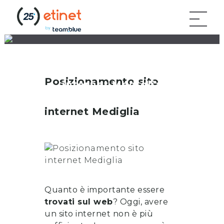
Posizionamento sito
Posizionamento sito
internet Mediglia
internet
Mediglia
Quanto è importante essere
trovati sul web
? Oggi, avere
un sito internet non è più