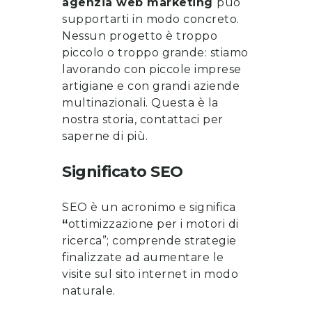
agenzia web marketing
può
supportarti in modo concreto.
Nessun progetto è troppo
piccolo o troppo grande: stiamo
lavorando con piccole imprese
artigiane e con grandi aziende
multinazionali. Questa è la
nostra storia, contattaci per
saperne di più.
Significato SEO
SEO è un acronimo e significa
“
ottimizzazione per i motori di
ricerca”; comprende strategie
finalizzate ad aumentare le
visite sul sito internet in modo
naturale.