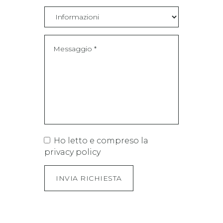
Ho letto e compreso la
privacy policy