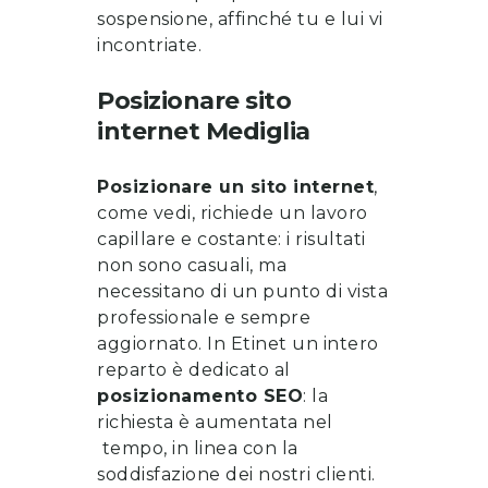
sospensione, affinché tu e lui vi
incontriate.
Posizionare sito
internet
Mediglia
Posizionare un sito internet
,
come vedi, richiede un lavoro
capillare e costante: i risultati
non sono casuali, ma
necessitano di un punto di vista
professionale e sempre
aggiornato. In Etinet un intero
reparto è dedicato al
posizionamento SEO
: la
richiesta è aumentata nel
tempo, in linea con la
soddisfazione dei nostri clienti.