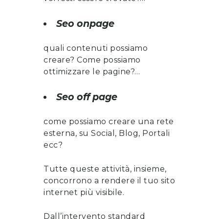
Seo onpage
quali contenuti possiamo
creare? Come possiamo
ottimizzare le pagine?…
Seo off page
come possiamo creare una rete
esterna, su Social, Blog, Portali
ecc?
Tutte queste attività, insieme,
concorrono a rendere il tuo sito
internet più visibile.
Dall’intervento standard