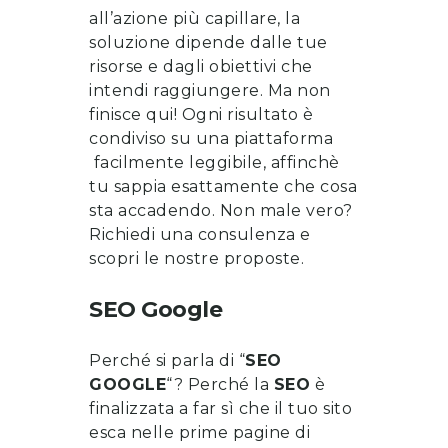
all’azione più capillare, la
soluzione dipende dalle tue
risorse e dagli obiettivi che
intendi raggiungere. Ma non
finisce qui! Ogni risultato è
condiviso su una piattaforma
facilmente leggibile, affinchè
tu sappia esattamente che cosa
sta accadendo. Non male vero?
Richiedi una consulenza
e
scopri le nostre proposte
.
SEO Google
Perché si parla di “
SEO
GOOGLE
“? Perché la
SEO
è
finalizzata a far sì che il tuo sito
esca nelle prime pagine di