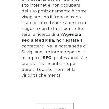
sito internet e non occuparsi
del suo posizionamento è come
viaggiare con il freno a mano
tirato o come tenere aperto un
negozio con le luci spente. Se
sei alla ricerca di un’
Agenzia
seo
a
Mediglia
,
non esitare a
contattarci
. Nella nostra sede di
Savigliano, un intero reparto si
occupa di
SEO
: professionalità e
creatività si incontrano, per
dare al tuo sito internet la
visibilità che merita.