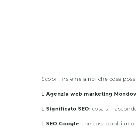
Scopri insieme a noi che cosa poss
Agenzia web marketing
Mondov
Significato SEO:
cosa si nasconde
SEO Google
: che cosa dobbiamo