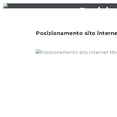
Posizio
Posizionamento sito intern