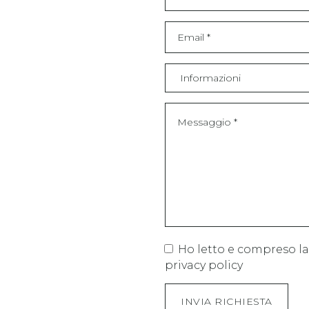
Ho letto e compreso la
privacy policy