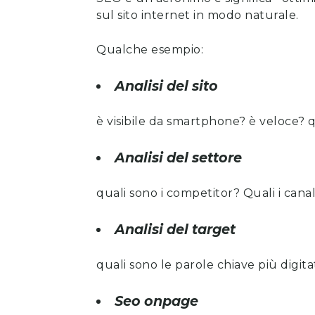
sul sito internet in modo naturale.
Qualche esempio:
Analisi del sito
è visibile da smartphone? è veloce? 
Analisi del settore
quali sono i competitor? Quali i canal
Analisi del target
quali sono le parole chiave più digit
Seo onpage