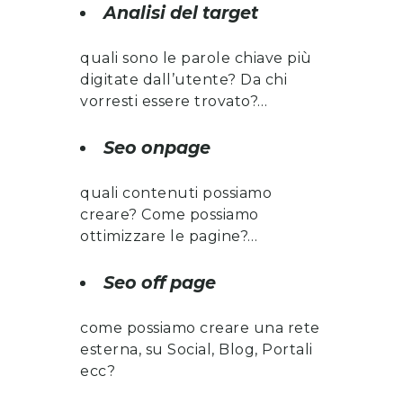
Analisi del target
quali sono le parole chiave più
digitate dall’utente? Da chi
vorresti essere trovato?…
Seo onpage
quali contenuti possiamo
creare? Come possiamo
ottimizzare le pagine?…
Seo off page
come possiamo creare una rete
esterna, su Social, Blog, Portali
ecc?