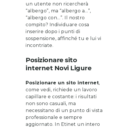
un utente non ricercherà
“albergo”, ma “albergo a…”,
“albergo con…”. Il nostro
compito? Individuare cosa
inserire dopo i punti di
sospensione, affinché tu e lui vi
incontriate.
Posizionare sito
internet
Novi Ligure
Posizionare un sito internet
,
come vedi, richiede un lavoro
capillare e costante: i risultati
non sono casuali, ma
necessitano di un punto di vista
professionale e sempre
aggiornato. In Etinet un intero