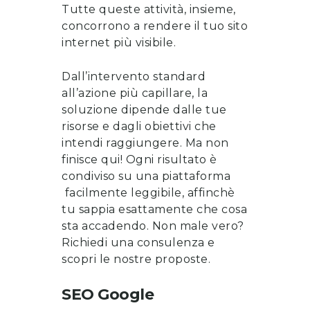
Tutte queste attività, insieme,
concorrono a rendere il tuo sito
internet più visibile.
Dall’intervento standard
all’azione più capillare, la
soluzione dipende dalle tue
risorse e dagli obiettivi che
intendi raggiungere. Ma non
finisce qui! Ogni risultato è
condiviso su una piattaforma
facilmente leggibile, affinchè
tu sappia esattamente che cosa
sta accadendo. Non male vero?
Richiedi una consulenza
e
scopri le nostre proposte
.
SEO Google