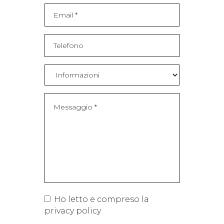
Ho letto e compreso la
privacy policy