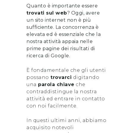
Quanto è importante essere
trovati sul web
? Oggi, avere
un sito internet non è più
sufficiente. La concorrenza è
elevata ed è essenziale che la
nostra attività appaia nelle
prime pagine dei risultati di
ricerca di Google.
È fondamentale che gli utenti
possano
trovarci
digitando
una
parola chiave
che
contraddistingue la nostra
attività ed entrare in contatto
con noi facilmente.
In questi ultimi anni, abbiamo
acquisito notevoli