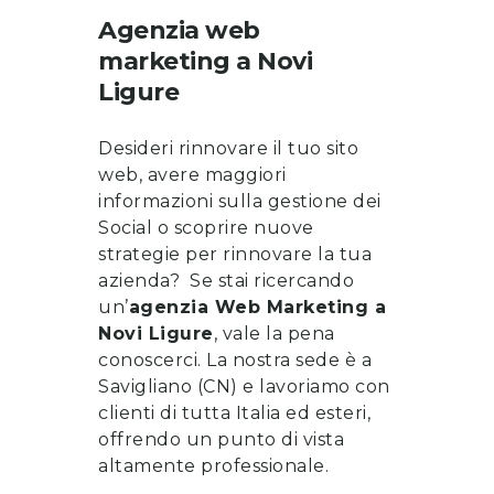
Agenzia web
marketing
a
Novi
Ligure
Desideri rinnovare il tuo sito
web, avere maggiori
informazioni sulla gestione dei
Social o scoprire nuove
strategie per rinnovare la tua
azienda? Se stai ricercando
un’
a
genzia Web Marketing a
Novi Ligure
, vale la pena
conoscerci
. La nostra sede è a
Savigliano (CN) e lavoriamo con
clienti di tutta Italia ed esteri,
offrendo un punto di vista
altamente professionale.