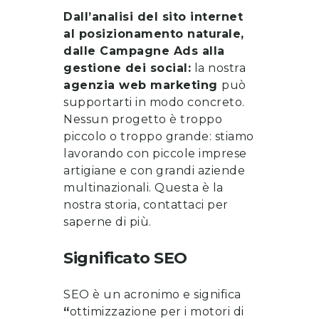
Dall’analisi del sito internet
al posizionamento naturale,
dalle Campagne Ads alla
gestione dei social:
la nostra
agenzia web marketing
può
supportarti in modo concreto.
Nessun progetto è troppo
piccolo o troppo grande: stiamo
lavorando con piccole imprese
artigiane e con grandi aziende
multinazionali. Questa è la
nostra storia, contattaci per
saperne di più.
Significato SEO
SEO è un acronimo e significa
“
ottimizzazione per i motori di