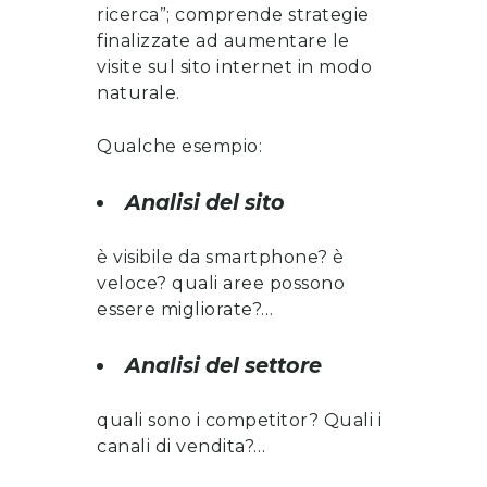
ricerca”; comprende strategie
finalizzate ad aumentare le
visite sul sito internet in modo
naturale.
Qualche esempio:
Analisi del sito
è visibile da smartphone? è
veloce? quali aree possono
essere migliorate?…
Analisi del settore
quali sono i competitor? Quali i
canali di vendita?…