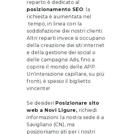
reparto è dedicato al
posizionamento SEO
: la
richiesta è aumentata nel
tempo, in linea con la
soddisfazione dei nostri clienti.
Altri reparti invece si occupano
della
creazione dei siti internet
e della gestione dei social o
delle campagne Ads, fino a
coprire il mondo delle APP.
Un’interazione capillare, su più
fronti, è spesso il biglietto
vincente!
Se desideri
Posizionare sito
web
a
Novi Ligure
,
richiedi
informazioni
: la nostra sede è a
Savigliano (CN), ma
posizioniamo siti per i nostri