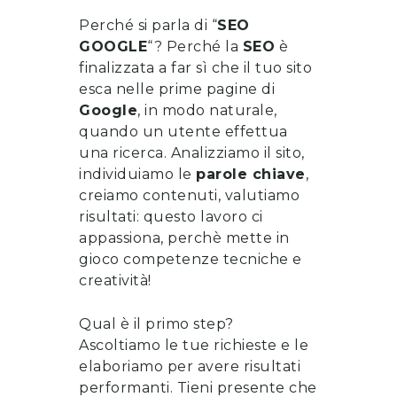
Perché si parla di “
SEO
GOOGLE
“? Perché la
SEO
è
finalizzata a far sì che il tuo sito
esca nelle prime pagine di
Google
, in modo naturale,
quando un utente effettua
una ricerca. Analizziamo il sito,
individuiamo le
parole chiave
,
creiamo contenuti, valutiamo
risultati: questo lavoro ci
appassiona, perchè mette in
gioco competenze tecniche e
creatività!
Qual è il primo step?
Ascoltiamo le tue richieste e le
elaboriamo per avere risultati
performanti. Tieni presente che