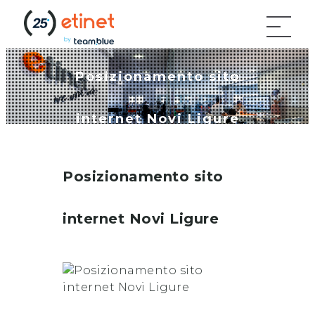
Posizionamento sito
internet Novi Ligure
Posizionamento sito
internet
Novi Ligure