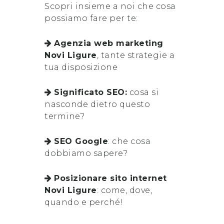
Scopri insieme a noi che cosa
possiamo fare per te:
Agenzia web marketing
Novi Ligure
, tante strategie a
tua disposizione
Significato SEO:
cosa si
nasconde dietro questo
termine?
SEO Google
: che cosa
dobbiamo sapere?
Posizionare sito internet
Novi Ligure
: come, dove,
quando e perché!