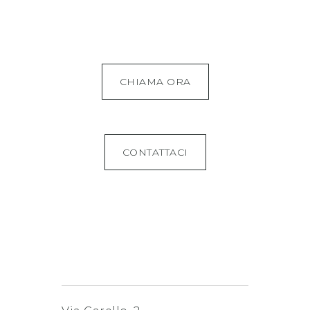
CHIAMA ORA
CONTATTACI