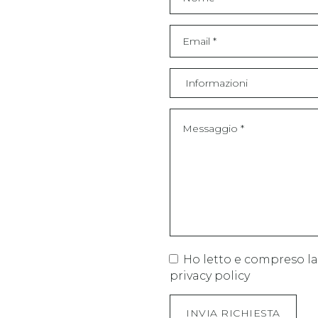
Ho letto e compreso la
privacy policy