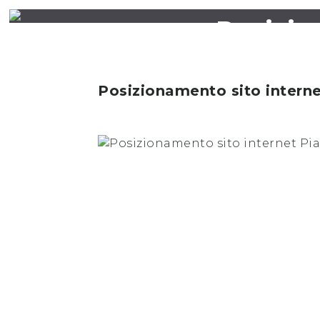
Posizio
Posizionamento sito intern