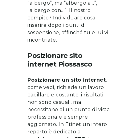
“albergo”, ma “albergo a…”,
“albergo con…”. Il nostro
compito? Individuare cosa
inserire dopo i punti di
sospensione, affinché tu e lui vi
incontriate.
Posizionare sito
internet
Piossasco
Posizionare un sito internet
,
come vedi, richiede un lavoro
capillare e costante: i risultati
non sono casuali, ma
necessitano di un punto di vista
professionale e sempre
aggiornato. In Etinet un intero
reparto è dedicato al