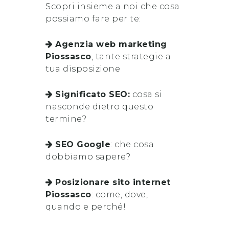
Scopri insieme a noi che cosa
possiamo fare per te:
Agenzia web marketing
Piossasco
, tante strategie a
tua disposizione
Significato SEO:
cosa si
nasconde dietro questo
termine?
SEO Google
: che cosa
dobbiamo sapere?
Posizionare sito internet
Piossasco
: come, dove,
quando e perché!