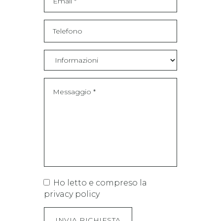
Ho letto e compreso la
privacy policy