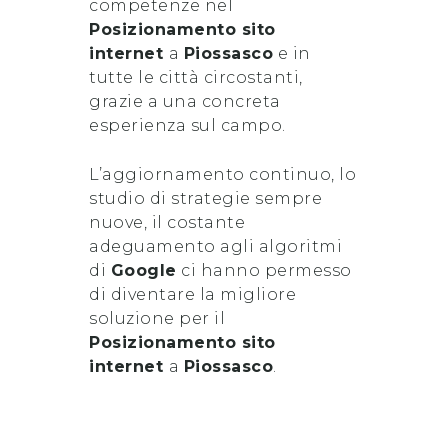
competenze nel
Posizionamento sito
internet
a
Piossasco
e in
tutte le città circostanti,
grazie a una concreta
esperienza sul campo.
L’aggiornamento continuo, lo
studio di strategie sempre
nuove, il costante
adeguamento agli algoritmi
di
Google
ci hanno permesso
di diventare la migliore
soluzione per il
Posizionamento sito
internet
a
Piossasco
.