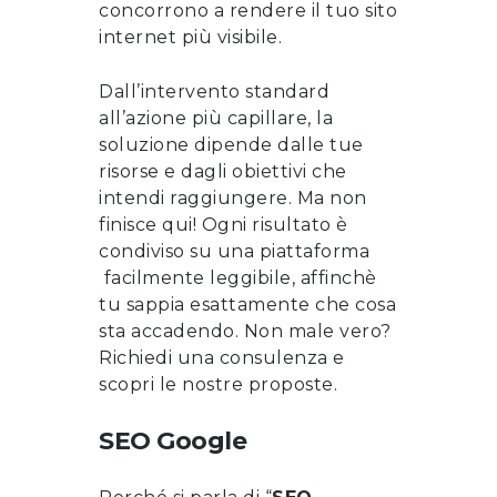
concorrono a rendere il tuo sito
internet più visibile.
Dall’intervento standard
all’azione più capillare, la
soluzione dipende dalle tue
risorse e dagli obiettivi che
intendi raggiungere. Ma non
finisce qui! Ogni risultato è
condiviso su una piattaforma
facilmente leggibile, affinchè
tu sappia esattamente che cosa
sta accadendo. Non male vero?
Richiedi una consulenza
e
scopri le nostre proposte
.
SEO Google