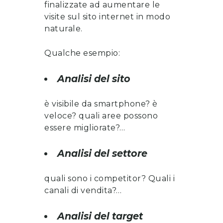
finalizzate ad aumentare le
visite sul sito internet in modo
naturale.
Qualche esempio:
Analisi del sito
è visibile da smartphone? è
veloce? quali aree possono
essere migliorate?…
Analisi del settore
quali sono i competitor? Quali i
canali di vendita?…
Analisi del target