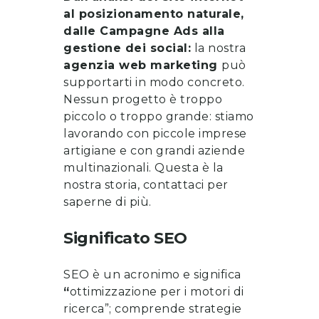
al posizionamento naturale,
dalle Campagne Ads alla
gestione dei social:
la nostra
agenzia web marketing
può
supportarti in modo concreto.
Nessun progetto è troppo
piccolo o troppo grande: stiamo
lavorando con piccole imprese
artigiane e con grandi aziende
multinazionali. Questa è la
nostra storia, contattaci per
saperne di più.
Significato SEO
SEO è un acronimo e significa
“
ottimizzazione per i motori di
ricerca”; comprende strategie