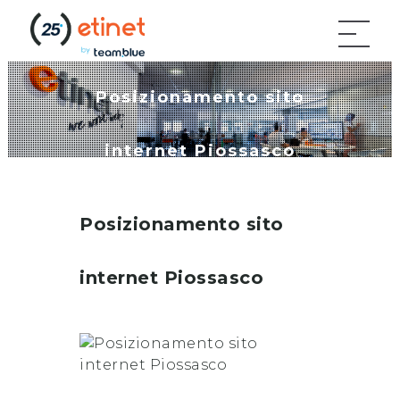
Posizionamento sito
internet Piossasco
Posizionamento sito
internet
Piossasco