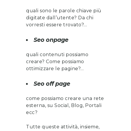
quali sono le parole chiave più
digitate dall’utente? Da chi
vorresti essere trovato?…
Seo onpage
quali contenuti possiamo
creare? Come possiamo
ottimizzare le pagine?…
Seo off page
come possiamo creare una rete
esterna, su Social, Blog, Portali
ecc?
Tutte queste attività, insieme,