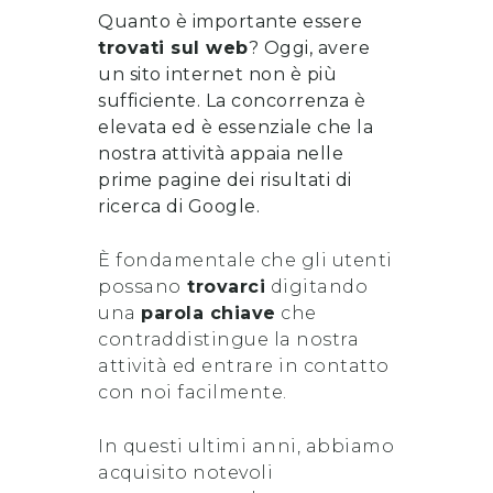
Quanto è importante essere
trovati sul web
? Oggi, avere
un sito internet non è più
sufficiente. La concorrenza è
elevata ed è essenziale che la
nostra attività appaia nelle
prime pagine dei risultati di
ricerca di Google.
È fondamentale che gli utenti
possano
trovarci
digitando
una
parola chiave
che
contraddistingue la nostra
attività ed entrare in contatto
con noi facilmente.
In questi ultimi anni, abbiamo
acquisito notevoli