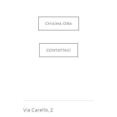
CHIAMA ORA
CONTATTACI
Via Carello, 2