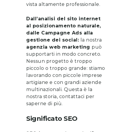
vista altamente professionale.
Dall’analisi del sito internet
al posizionamento naturale,
dalle Campagne Ads alla
gestione dei social:
la nostra
agenzia web marketing
può
supportarti in modo concreto.
Nessun progetto è troppo
piccolo o troppo grande: stiamo
lavorando con piccole imprese
artigiane e con grandi aziende
multinazionali. Questa è la
nostra storia, contattaci per
saperne di più.
Significato SEO