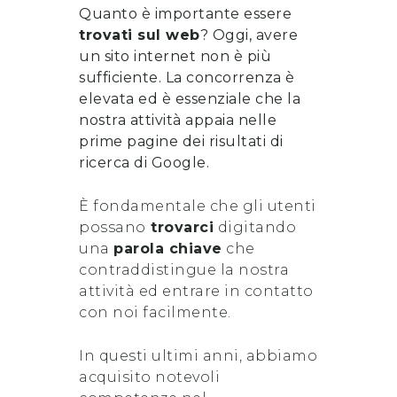
Quanto è importante essere
trovati sul web
? Oggi, avere
un sito internet non è più
sufficiente. La concorrenza è
elevata ed è essenziale che la
nostra attività appaia nelle
prime pagine dei risultati di
ricerca di Google.
È fondamentale che gli utenti
possano
trovarci
digitando
una
parola chiave
che
contraddistingue la nostra
attività ed entrare in contatto
con noi facilmente.
In questi ultimi anni, abbiamo
acquisito notevoli