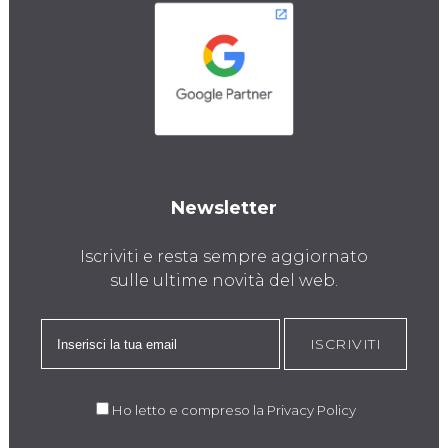
Newsletter
Iscriviti e resta sempre aggiornato
sulle ultime novità del web.
ISCRIVITI
Ho letto e compreso la
Privacy Policy