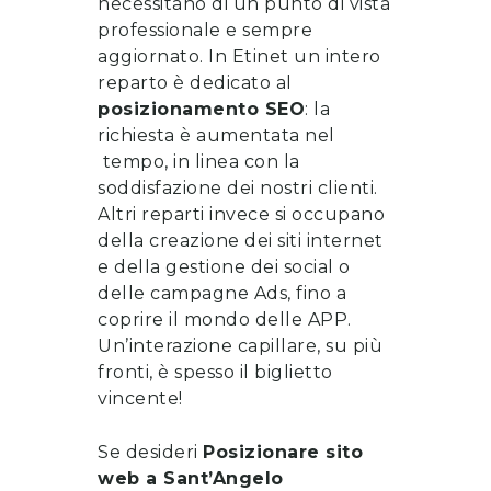
necessitano di un punto di vista
professionale e sempre
aggiornato. In Etinet un intero
reparto è dedicato al
posizionamento SEO
: la
richiesta è aumentata nel
tempo, in linea con la
soddisfazione dei nostri clienti.
Altri reparti invece si occupano
della
creazione dei siti internet
e della gestione dei social o
delle campagne Ads, fino a
coprire il mondo delle APP.
Un’interazione capillare, su più
fronti, è spesso il biglietto
vincente!
Se desideri
Posizionare sito
web
a
Sant’Angelo