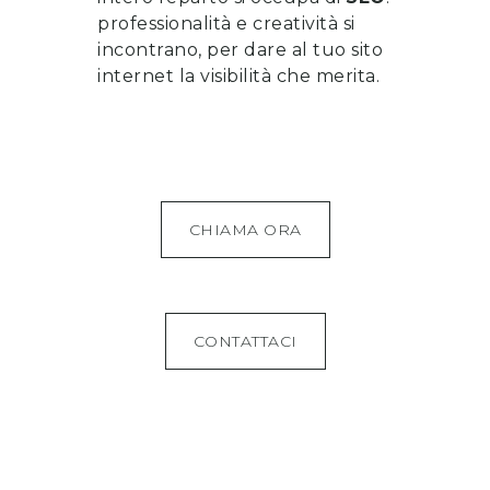
professionalità e creatività si
incontrano, per dare al tuo sito
internet la visibilità che merita.
CHIAMA ORA
CONTATTACI