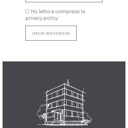
Ho letto e compreso la
privacy policy