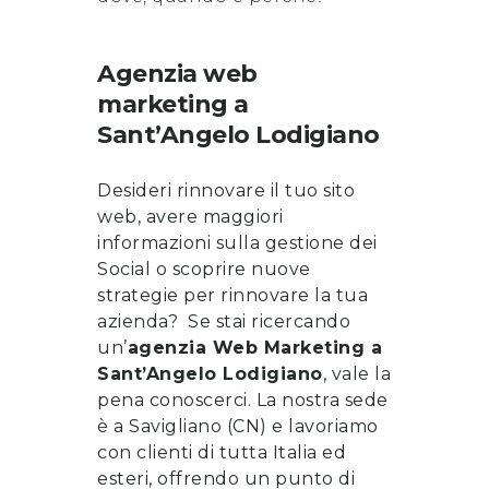
Agenzia web
marketing
a
Sant’Angelo Lodigiano
Desideri rinnovare il tuo sito
web, avere maggiori
informazioni sulla gestione dei
Social o scoprire nuove
strategie per rinnovare la tua
azienda? Se stai ricercando
un’
a
genzia Web Marketing a
Sant’Angelo Lodigiano
, vale la
pena
conoscerci
. La nostra sede
è a Savigliano (CN) e lavoriamo
con clienti di tutta Italia ed
esteri, offrendo un punto di