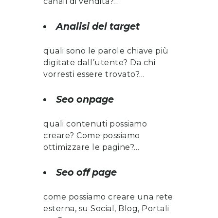
canali di vendita?…
Analisi del target
quali sono le parole chiave più
digitate dall’utente? Da chi
vorresti essere trovato?…
Seo onpage
quali contenuti possiamo
creare? Come possiamo
ottimizzare le pagine?…
Seo off page
come possiamo creare una rete
esterna, su Social, Blog, Portali