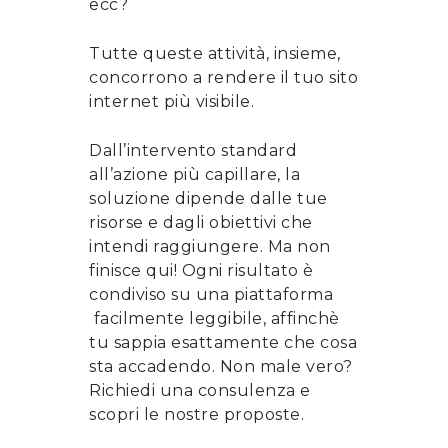
ecc?
Tutte queste attività, insieme,
concorrono a rendere il tuo sito
internet più visibile.
Dall’intervento standard
all’azione più capillare, la
soluzione dipende dalle tue
risorse e dagli obiettivi che
intendi raggiungere. Ma non
finisce qui! Ogni risultato è
condiviso su una piattaforma
facilmente leggibile, affinchè
tu sappia esattamente che cosa
sta accadendo. Non male vero?
Richiedi una consulenza
e
scopri le nostre proposte
.