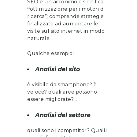
SEO è un acronimo e significa
“
ottimizzazione per i motori di
ricerca”; comprende strategie
finalizzate ad aumentare le
visite sul sito internet in modo
naturale.
Qualche esempio:
Analisi del sito
è visibile da smartphone? è
veloce? quali aree possono
essere migliorate?…
Analisi del settore
quali sono i competitor? Quali i