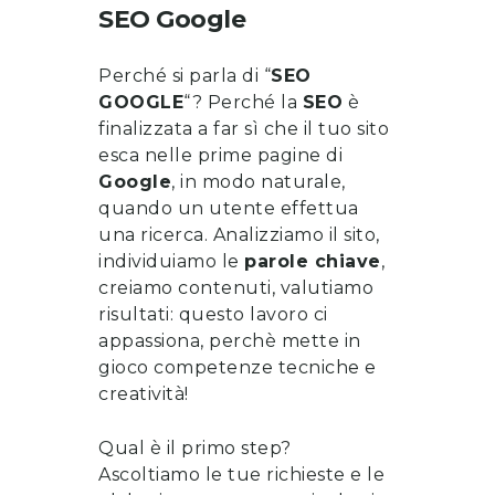
SEO Google
Perché si parla di “
SEO
GOOGLE
“? Perché la
SEO
è
finalizzata a far sì che il tuo sito
esca nelle prime pagine di
Google
, in modo naturale,
quando un utente effettua
una ricerca. Analizziamo il sito,
individuiamo le
parole chiave
,
creiamo contenuti, valutiamo
risultati: questo lavoro ci
appassiona, perchè mette in
gioco competenze tecniche e
creatività!
Qual è il primo step?
Ascoltiamo le tue richieste e le