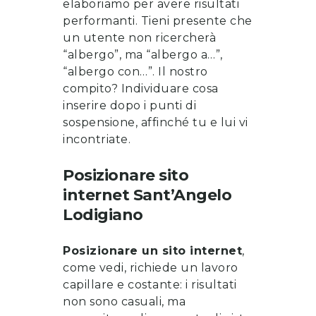
elaboriamo per avere risultati
performanti. Tieni presente che
un utente non ricercherà
“albergo”, ma “albergo a…”,
“albergo con…”. Il nostro
compito? Individuare cosa
inserire dopo i punti di
sospensione, affinché tu e lui vi
incontriate.
Posizionare sito
internet
Sant’Angelo
Lodigiano
Posizionare un sito internet
,
come vedi, richiede un lavoro
capillare e costante: i risultati
non sono casuali, ma