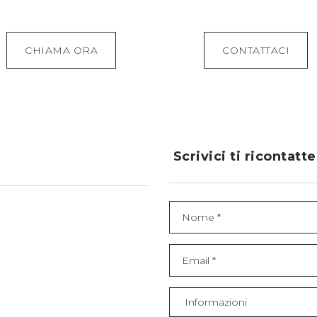
CHIAMA ORA
CONTATTACI
Scrivici ti ricontatt