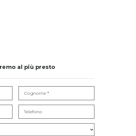
eremo al più presto