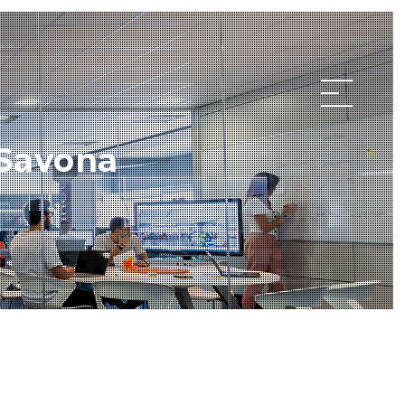
 Savona