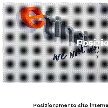
Posizi
Posizionamento sito intern