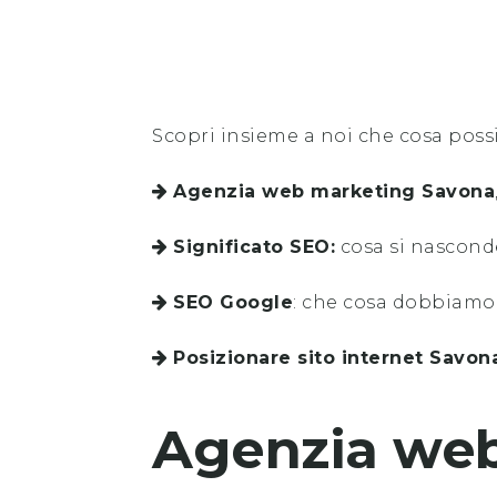
Scopri insieme a noi che cosa poss
Agenzia web marketing
Savona
Significato SEO:
cosa si nascond
SEO Google
: che cosa dobbiamo
Posizionare sito internet
Savon
Agenzia we