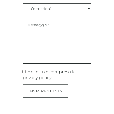
Ho letto e compreso la
privacy policy