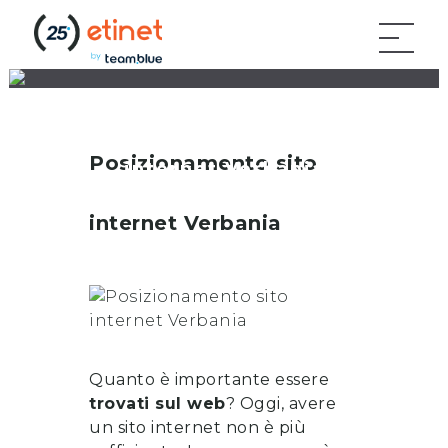
Posizionamento sito
Posizionamento sito
internet Verbania
internet
Verbania
Quanto è importante essere
trovati sul web
? Oggi, avere
un sito internet non è più