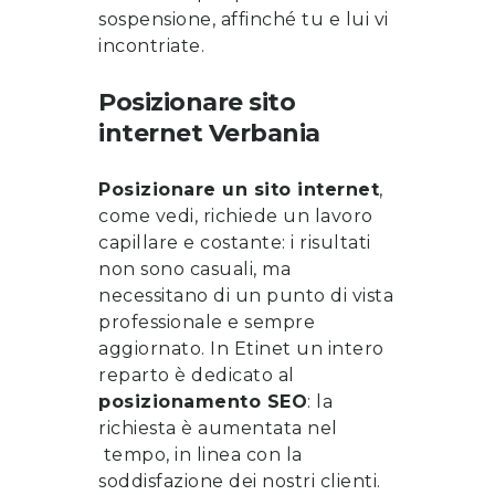
sospensione, affinché tu e lui vi
incontriate.
Posizionare sito
internet
Verbania
Posizionare un sito internet
,
come vedi, richiede un lavoro
capillare e costante: i risultati
non sono casuali, ma
necessitano di un punto di vista
professionale e sempre
aggiornato. In Etinet un intero
reparto è dedicato al
posizionamento SEO
: la
richiesta è aumentata nel
tempo, in linea con la
soddisfazione dei nostri clienti.