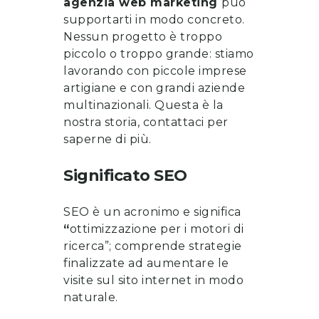
agenzia web marketing
può
supportarti in modo concreto.
Nessun progetto è troppo
piccolo o troppo grande: stiamo
lavorando con piccole imprese
artigiane e con grandi aziende
multinazionali. Questa è la
nostra storia, contattaci per
saperne di più.
Significato SEO
SEO è un acronimo e significa
“
ottimizzazione per i motori di
ricerca”; comprende strategie
finalizzate ad aumentare le
visite sul sito internet in modo
naturale.