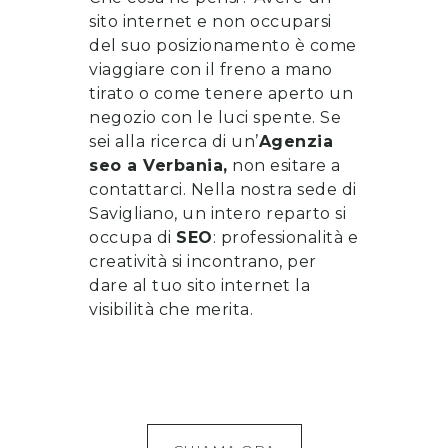
sito internet e non occuparsi
del suo posizionamento è come
viaggiare con il freno a mano
tirato o come tenere aperto un
negozio con le luci spente. Se
sei alla ricerca di un’
Agenzia
seo
a
Verbania
,
non esitare a
contattarci
. Nella nostra sede di
Savigliano, un intero reparto si
occupa di
SEO
: professionalità e
creatività si incontrano, per
dare al tuo sito internet la
visibilità che merita.