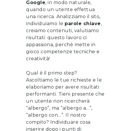
Google
, in modo naturale,
quando un utente effettua
una ricerca. Analizziamo il sito,
individuiamo le
parole chiave
,
creiamo contenuti, valutiamo
risultati: questo lavoro ci
appassiona, perchè mette in
gioco competenze tecniche e
creatività!
Qual è il primo step?
Ascoltiamo le tue richieste e le
elaboriamo per avere risultati
performanti. Tieni presente che
un utente non ricercherà
“albergo”, ma “albergo a…”,
“albergo con…”. Il nostro
compito? Individuare cosa
inserire dopo i punti di