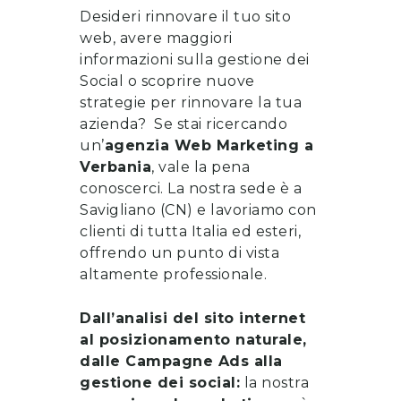
Desideri rinnovare il tuo sito
web, avere maggiori
informazioni sulla gestione dei
Social o scoprire nuove
strategie per rinnovare la tua
azienda? Se stai ricercando
un’
a
genzia Web Marketing a
Verbania
, vale la pena
conoscerci
. La nostra sede è a
Savigliano (CN) e lavoriamo con
clienti di tutta Italia ed esteri,
offrendo un punto di vista
altamente professionale.
Dall’analisi del sito internet
al posizionamento naturale,
dalle Campagne Ads alla
gestione dei social:
la nostra