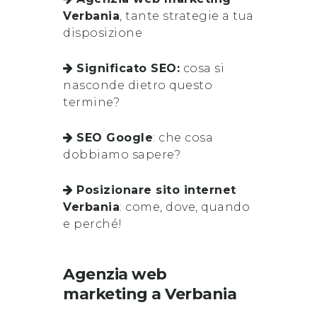
Verbania
, tante strategie a tua
disposizione
Significato SEO:
cosa si
nasconde dietro questo
termine?
SEO Google
: che cosa
dobbiamo sapere?
Posizionare sito internet
Verbania
: come, dove, quando
e perché!
Agenzia web
marketing
a
Verbania