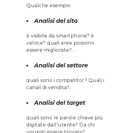
Qualche esempio:
Analisi del sito
è visibile da smartphone? è
veloce? quali aree possono
essere migliorate?…
Analisi del settore
quali sono i competitor? Quali i
canali di vendita?…
Analisi del target
quali sono le parole chiave più
digitate dall’utente? Da chi
vorresti essere trovato?…