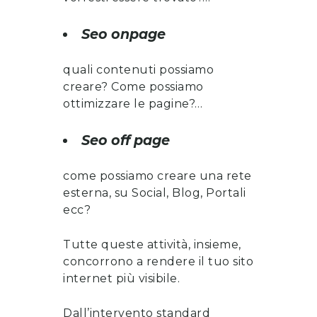
Seo onpage
quali contenuti possiamo
creare? Come possiamo
ottimizzare le pagine?…
Seo off page
come possiamo creare una rete
esterna, su Social, Blog, Portali
ecc?
Tutte queste attività, insieme,
concorrono a rendere il tuo sito
internet più visibile.
Dall’intervento standard