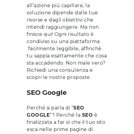
all’azione più capillare, la
soluzione dipende dalle tue
risorse e dagli obiettivi che
intendi raggiungere. Ma non
finisce qui! Ogni risultato è
condiviso su una piattaforma
facilmente leggibile, affinchè
tu sappia esattamente che cosa
sta accadendo. Non male vero?
Richiedi una consulenza
e
scopri le nostre proposte
.
SEO Google
Perché si parla di “
SEO
GOOGLE
“? Perché la
SEO
è
finalizzata a far sì che il tuo sito
esca nelle prime pagine di