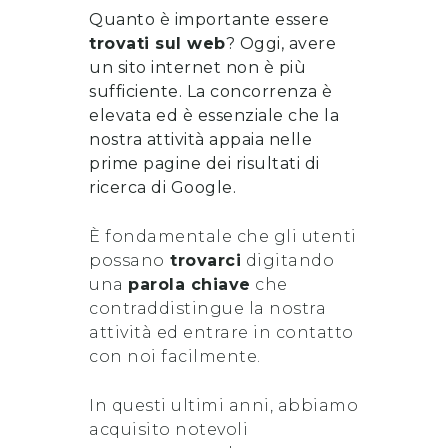
Quanto è importante essere
trovati sul web
? Oggi, avere
un sito internet non è più
sufficiente. La concorrenza è
elevata ed è essenziale che la
nostra attività appaia nelle
prime pagine dei risultati di
ricerca di Google.
È fondamentale che gli utenti
possano
trovarci
digitando
una
parola chiave
che
contraddistingue la nostra
attività ed entrare in contatto
con noi facilmente.
In questi ultimi anni, abbiamo
acquisito notevoli