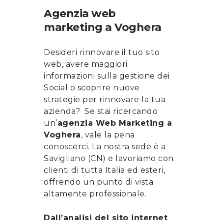
Agenzia web
marketing
a
Voghera
Desideri rinnovare il tuo sito
web, avere maggiori
informazioni sulla gestione dei
Social o scoprire nuove
strategie per rinnovare la tua
azienda? Se stai ricercando
un’
a
genzia Web Marketing a
Voghera
, vale la pena
conoscerci
. La nostra sede è a
Savigliano (CN) e lavoriamo con
clienti di tutta Italia ed esteri,
offrendo un punto di vista
altamente professionale.
Dall’analisi del sito internet