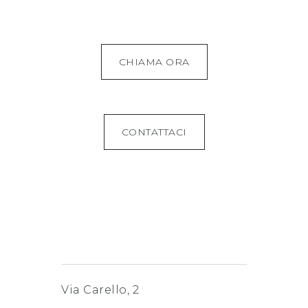
CHIAMA ORA
CONTATTACI
Via Carello, 2