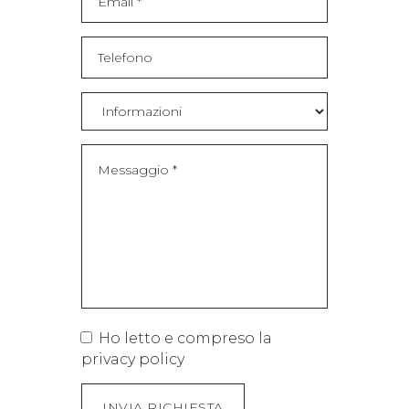
Ho letto e compreso la
privacy policy