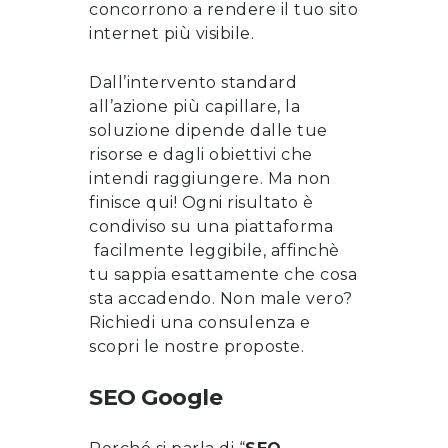
concorrono a rendere il tuo sito
internet più visibile.
Dall’intervento standard
all’azione più capillare, la
soluzione dipende dalle tue
risorse e dagli obiettivi che
intendi raggiungere. Ma non
finisce qui! Ogni risultato è
condiviso su una piattaforma
facilmente leggibile, affinchè
tu sappia esattamente che cosa
sta accadendo. Non male vero?
Richiedi una consulenza
e
scopri le nostre proposte
.
SEO Google