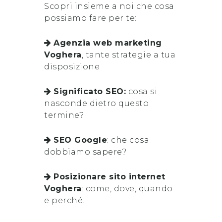
Scopri insieme a noi che cosa
possiamo fare per te:
Agenzia web marketing
Voghera
, tante strategie a tua
disposizione
Significato SEO:
cosa si
nasconde dietro questo
termine?
SEO Google
: che cosa
dobbiamo sapere?
Posizionare sito internet
Voghera
: come, dove, quando
e perché!