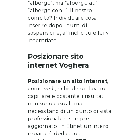
“albergo”, ma “albergo a…”,
“albergo con…”. Il nostro
compito? Individuare cosa
inserire dopo i punti di
sospensione, affinché tu e lui vi
incontriate.
Posizionare sito
internet
Voghera
Posizionare un sito internet
,
come vedi, richiede un lavoro
capillare e costante: i risultati
non sono casuali, ma
necessitano di un punto di vista
professionale e sempre
aggiornato. In Etinet un intero
reparto è dedicato al