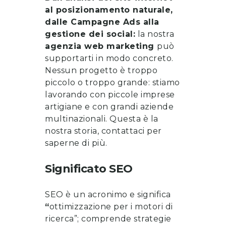
al posizionamento naturale,
dalle Campagne Ads alla
gestione dei social:
la nostra
agenzia web marketing
può
supportarti in modo concreto.
Nessun progetto è troppo
piccolo o troppo grande: stiamo
lavorando con piccole imprese
artigiane e con grandi aziende
multinazionali. Questa è la
nostra storia, contattaci per
saperne di più.
Significato SEO
SEO è un acronimo e significa
“
ottimizzazione per i motori di
ricerca”; comprende strategie