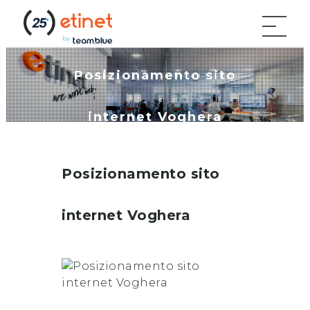
Posizionamento sito
internet Voghera
Posizionamento sito
internet
Voghera