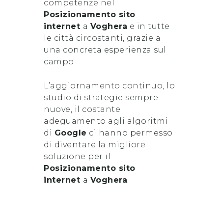
competenze nel
Posizionamento sito
internet
a
Voghera
e in tutte
le città circostanti, grazie a
una concreta esperienza sul
campo.
L’aggiornamento continuo, lo
studio di strategie sempre
nuove, il costante
adeguamento agli algoritmi
di
Google
ci hanno permesso
di diventare la migliore
soluzione per il
Posizionamento sito
internet
a
Voghera
.