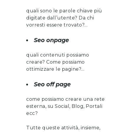
quali sono le parole chiave più
digitate dall’utente? Da chi
vorresti essere trovato?…
Seo onpage
quali contenuti possiamo
creare? Come possiamo
ottimizzare le pagine?…
Seo off page
come possiamo creare una rete
esterna, su Social, Blog, Portali
ecc?
Tutte queste attività, insieme,