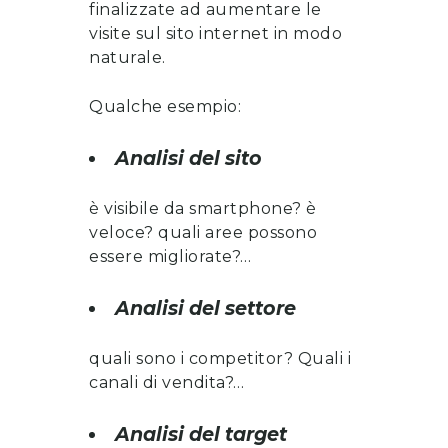
finalizzate ad aumentare le
visite sul sito internet in modo
naturale.
Qualche esempio:
Analisi del sito
è visibile da smartphone? è
veloce? quali aree possono
essere migliorate?…
Analisi del settore
quali sono i competitor? Quali i
canali di vendita?…
Analisi del target